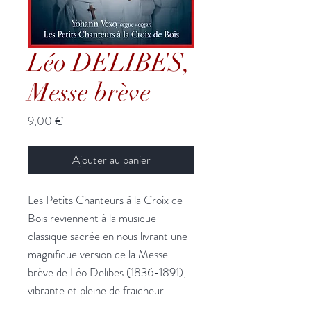
Léo DELIBES,
Messe brève
Prix
9,00 €
Ajouter au panier
Les Petits Chanteurs à la Croix de
Bois reviennent à la musique
classique sacrée en nous livrant une
magnifique version de la Messe
brève de Léo Delibes (1836-1891),
vibrante et pleine de fraicheur.