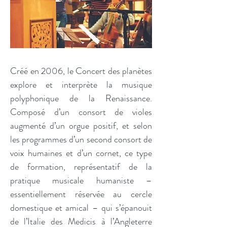
Créé en 2006, le Concert des planètes
explore et interprète la musique
polyphonique de la Renaissance.
Composé d’un consort de violes
augmenté d’un orgue positif, et selon
les programmes d’un second consort de
voix humaines et d’un cornet, ce type
de formation, représentatif de la
pratique musicale humaniste –
essentiellement réservée au cercle
domestique et amical – qui s’épanouit
de l’Italie des Medicis à l’Angleterre