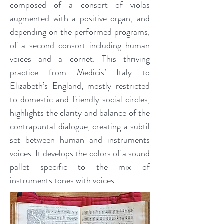
composed of a consort of violas
augmented with a positive organ; and
depending on the performed programs,
of a second consort including human
voices and a cornet. This thriving
practice from Medicis’ Italy to
Elizabeth’s England, mostly restricted
to domestic and friendly social circles,
highlights the clarity and balance of the
contrapuntal dialogue, creating a subtil
set between human and instruments
voices. It develops the colors of a sound
pallet specific to the mix of
instruments tones with voices.