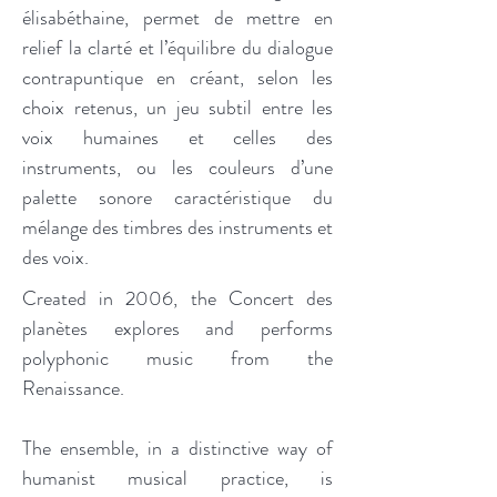
élisabéthaine, permet de mettre en
relief la clarté et l’équilibre du dialogue
contrapuntique en créant, selon les
choix retenus, un jeu subtil entre les
voix humaines et celles des
instruments, ou les couleurs d’une
palette sonore caractéristique du
mélange des timbres des instruments et
des voix.
Created in 2006, the Concert des
planètes explores and performs
polyphonic music from the
Renaissance.
The ensemble, in a distinctive way of
humanist musical practice, is