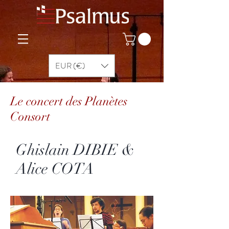
EUR (€)
Le concert des Planètes
Consort
Ghislain DIBIE &
Alice COTA