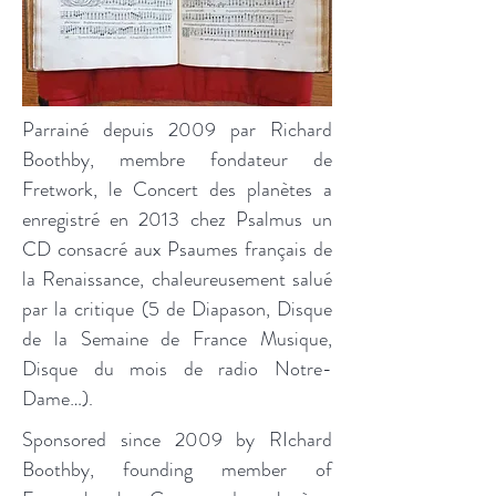
Parrainé depuis 2009 par Richard
Boothby, membre fondateur de
Fretwork, le Concert des planètes a
enregistré en 2013 chez Psalmus un
CD consacré aux Psaumes français de
la Renaissance, chaleureusement salué
par la critique (5 de Diapason, Disque
de la Semaine de France Musique,
Disque du mois de radio Notre-
Dame…).
Sponsored since 2009 by RIchard
Boothby, founding member of