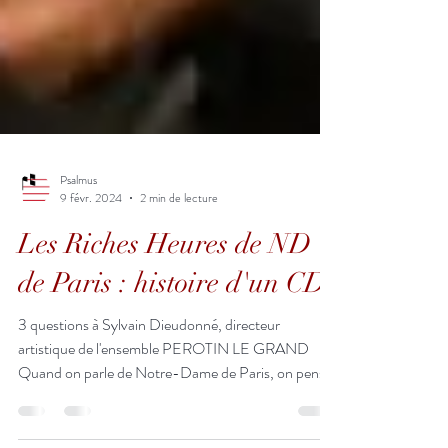
Psalmus
9 févr. 2024
2 min de lecture
Les Riches Heures de ND
de Paris : histoire d'un CD
3 questions à Sylvain Dieudonné, directeur
artistique de l'ensemble PEROTIN LE GRAND
Quand on parle de Notre-Dame de Paris, on pense