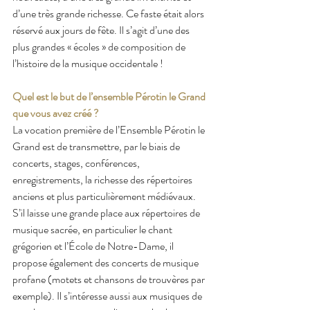
d’une très grande richesse. Ce faste était alors 
réservé aux jours de fête. Il s’agit d’une des 
plus grandes « écoles » de composition de 
l’histoire de la musique occidentale !
Quel est le but de l’ensemble Pérotin le Grand 
que vous avez créé ?
La vocation première de l’Ensemble Pérotin le 
Grand est de transmettre, par le biais de 
concerts, stages, conférences, 
enregistrements, la richesse des répertoires 
anciens et plus particulièrement médiévaux. 
S’il laisse une grande place aux répertoires de 
musique sacrée, en particulier le chant 
grégorien et l’École de Notre-Dame, il 
propose également des concerts de musique 
profane (motets et chansons de trouvères par 
exemple). Il s’intéresse aussi aux musiques de 