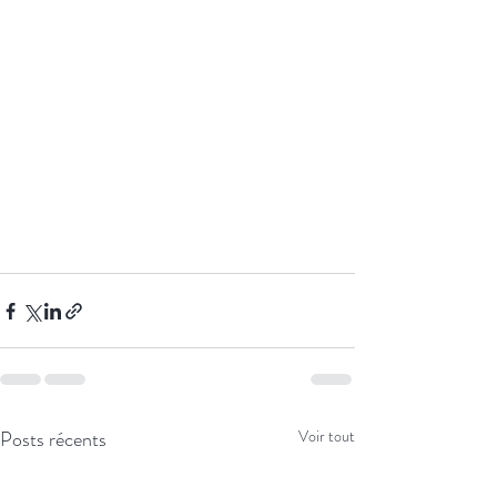
Posts récents
Voir tout