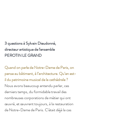
3 questions à Sylvain Dieudonné, 
directeur artistique de l'ensemble 
PEROTIN LE GRAND
Quand on parle de Notre-Dame de Paris, on 
pense au bâtiment, à l’architecture. Qu’en est-
il du patrimoine musical de la cathédrale ?
Nous avons beaucoup entendu parler, ces 
derniers temps, du formidable travail des 
nombreuses corporations de métier qui ont 
œuvré, et œuvrent toujours, à la restauration 
de Notre-Dame de Paris. C’était déjà la cas 