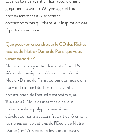
tous les temps ayant un lien avec le chant 
grégorien ou avec le Moyen âge, et tout 
particulièrement aux créations 
contemporaines qui tirent leur inspiration des 
répertoires anciens.
Que peut-on entendre sur le CD des Riches 
heures de Notre-Dame de Paris que vous 
venez de sortir ?
Nous pouvons y entendre tout d’abord 5 
siècles de musiques créées et chantées à 
Notre -Dame de Paris, ou par des musiciens 
qui y ont exercé (du 11e siècle, avant la 
construction de l’actuelle cathédrale, au 
16e siècle). Nous assisterons ainsi à la 
naissance de la polyphonie et à ses 
développements successifs, particulièrement 
les riches constructions de l’École de Notre-
Dame (fin 12e siècle) et les somptueuses 