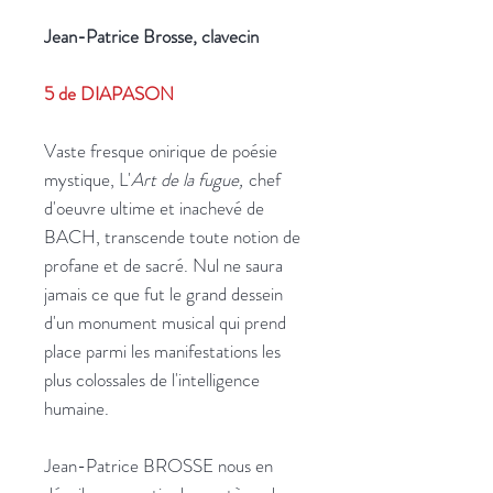
Jean-Patrice Brosse, clavecin
5 de DIAPASON
Vaste fresque onirique de poésie
mystique, L'
Art de la fugue,
chef
d'oeuvre ultime et inachevé de
BACH, transcende toute notion de
profane et de sacré. Nul ne saura
jamais ce que fut le grand dessein
d'un monument musical qui prend
place parmi les manifestations les
plus colossales de l'intelligence
humaine.
Jean-Patrice BROSSE nous en