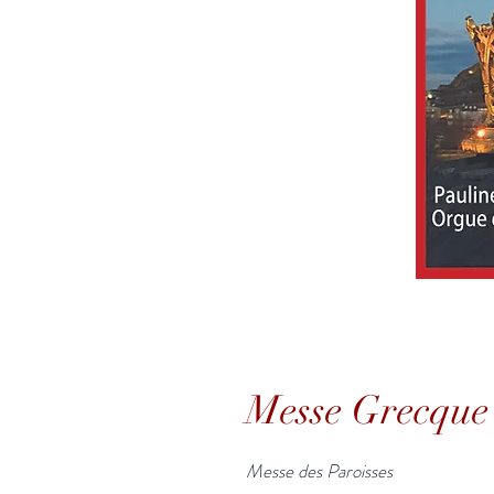
Messe Grecque 
Messe des Paroisses