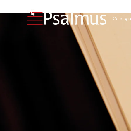
Catalog