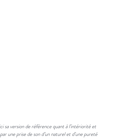
i sa version de référence quant à l’intériorité et
e par une prise de son d’un naturel et d’une pureté