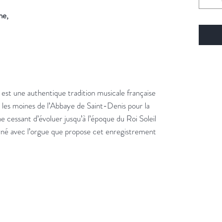
ne,
st une authentique tradition musicale française
 les moines de l’Abbaye de Saint-Denis pour la
e cessant d’évoluer jusqu’à l’époque du Roi Soleil
erné avec l’orgue que propose cet enregistrement