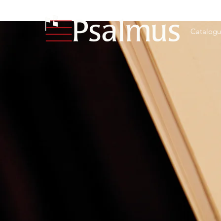
Catalog