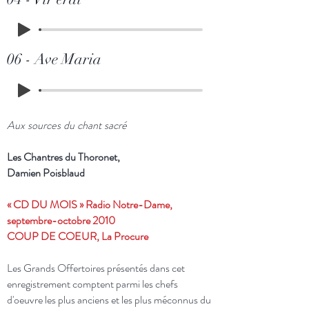
06 - Ave Maria
Aux sources du chant sacré
Les Chantres du Thoronet,
Damien Poisblaud
« CD DU MOIS » Radio Notre-Dame,
septembre-octobre 2010
COUP DE COEUR, La Procure
Les Grands Offertoires présentés dans cet
enregistrement comptent parmi les chefs
d'oeuvre les plus anciens et les plus méconnus du