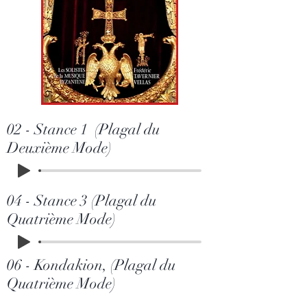
02 - Stance 1 (Plagal du
Deuxième Mode)
04 - Stance 3 (Plagal du
Quatrième Mode)
06 - Kondakion, (Plagal du
Quatrième Mode)