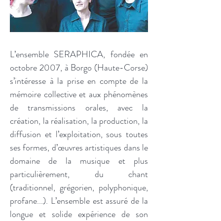
L’ensemble SERAPHICA, fondée en
octobre 2007, à Borgo (Haute-Corse)
s’intéresse à la prise en compte de la
mémoire collective et aux phénomènes
de transmissions orales, avec la
création, la réalisation, la production, la
diffusion et l’exploitation, sous toutes
ses formes, d’œuvres artistiques dans le
domaine de la musique et plus
particulièrement, du chant
(traditionnel, grégorien, polyphonique,
profane...). L’ensemble est assuré de la
longue et solide expérience de son