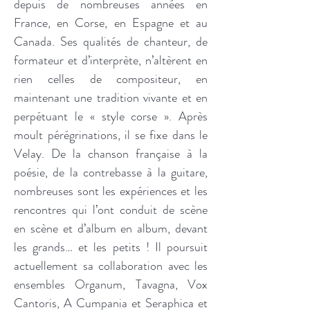
depuis de nombreuses années en
France, en Corse, en Espagne et au
Canada. Ses qualités de chanteur, de
formateur et d’interprète, n’altèrent en
rien celles de compositeur, en
maintenant une tradition vivante et en
perpétuant le « style corse ». Après
moult pérégrinations, il se fixe dans le
Velay. De la chanson française à la
poésie, de la contrebasse à la guitare,
nombreuses sont les expériences et les
rencontres qui l’ont conduit de scène
en scène et d’album en album, devant
les grands… et les petits ! Il poursuit
actuellement sa collaboration avec les
ensembles Organum, Tavagna, Vox
Cantoris, A Cumpania et Seraphica et