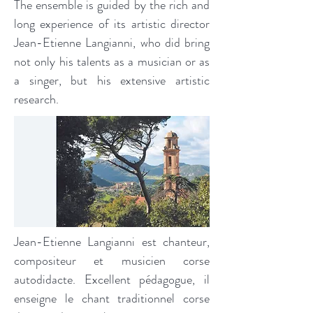
The ensemble is guided by the rich and
long experience of its artistic director
Jean-Etienne Langianni, who did bring
not only his talents as a musician or as
a singer, but his extensive artistic
research.
Jean-Etienne Langianni est chanteur,
compositeur et musicien corse
autodidacte. Excellent pédagogue, il
enseigne le chant traditionnel corse