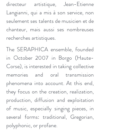
directeur artistique, Jean-Etienne
Langianni, qui a mis à son service, non
seulement ses talents de musicien et de
chanteur, mais aussi ses nombreuses
recherches artistiques.
The SERAPHICA ensemble, founded
in October 2007 in Borgo (Haute-
Corse), is interested in taking collective
memories and oral transmission
phenomena into account. At this end,
they focus on the creation, realization,
production, diffusion and exploitation
of music, especially singing pieces, in
several forms: traditional, Gregorian,
polyphonic, or profane.