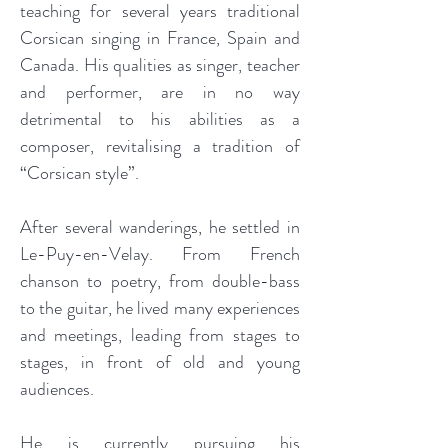
teaching for several years traditional
Corsican singing in France, Spain and
Canada. His qualities as singer, teacher
and performer, are in no way
detrimental to his abilities as a
composer, revitalising a tradition of
“Corsican style”.
After several wanderings, he settled in
Le-Puy-en-Velay. From French
chanson to poetry, from double-bass
to the guitar, he lived many experiences
and meetings, leading from stages to
stages, in front of old and young
audiences.
He is currently pursuing his