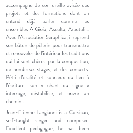
accompagne de son oreille avisée des
projets et des formations dont on
entend déjà parler comme les
ensembles A Gioia, Asculta, Arautoli...
Avec l’Association Seraphica, il reprend
son bâton de pèlerin pour transmettre
et renouveler de l’intérieur les traditions
qui lui sont chères, par la composition,
de nombreux stages, et des concerts.
Pétri d’oralité et soucieux du lien à
l’écriture, son « chant du signe »
interroge, déstabilise, et ouvre un
chemin…
Jean-Etienne Langianni is a Corsican,
self-taught singer and composer.
Excellent pedagogue, he has been