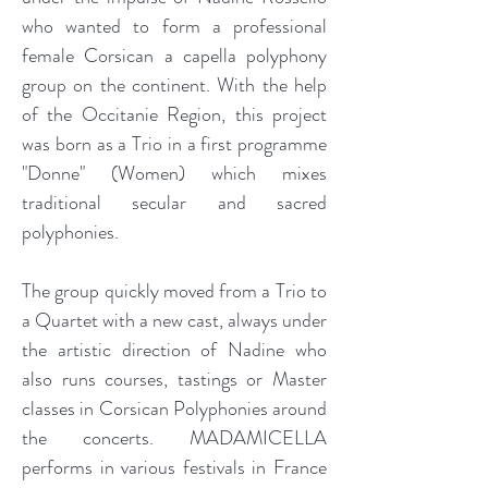
who wanted to form a professional
female Corsican a capella polyphony
group on the continent. With the help
of the Occitanie Region, this project
was born as a Trio in a first programme
"Donne" (Women) which mixes
traditional secular and sacred
polyphonies.
The group quickly moved from a Trio to
a Quartet with a new cast, always under
the artistic direction of Nadine who
also runs courses, tastings or Master
classes in Corsican Polyphonies around
the concerts. MADAMICELLA
performs in various festivals in France