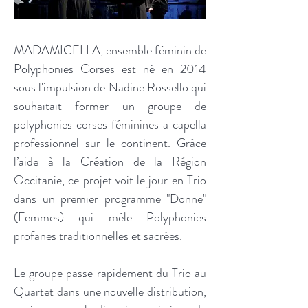
MADAMICELLA, ensemble féminin de
Polyphonies Corses est né en 2014
sous l'impulsion de Nadine Rossello qui
souhaitait former un groupe de
polyphonies corses féminines a capella
professionnel sur le continent. Grâce
l’aide à la Création de la Région
Occitanie, ce projet voit le jour en Trio
dans un premier programme "Donne"
(Femmes) qui mêle Polyphonies
profanes traditionnelles et sacrées.
Le groupe passe rapidement du Trio au
Quartet dans une nouvelle distribution,