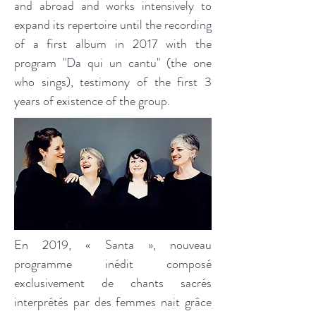
and abroad and works intensively to
expand its repertoire until the recording
of a first album in 2017 with the
program "Da qui un cantu" (the one
who sings), testimony of the first 3
years of existence of the group.
En 2019, « Santa », nouveau
programme inédit composé
exclusivement de chants sacrés
interprétés par des femmes nait grâce