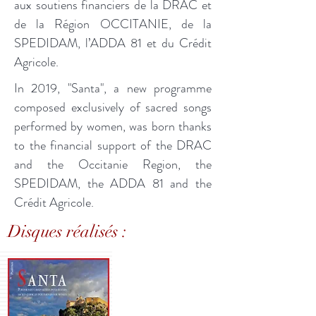
aux soutiens financiers de la DRAC et
de la Région OCCITANIE, de la
SPEDIDAM, l’ADDA 81 et du Crédit
Agricole.
In 2019, "Santa", a new programme
composed exclusively of sacred songs
performed by women, was born thanks
to the financial support of the DRAC
and the Occitanie Region, the
SPEDIDAM, the ADDA 81 and the
Crédit Agricole.
Disques réalisés :