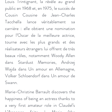
Louis Trintignant, la révèle au grand
public en 1968 et, en 1975, le succès de
Cousin Cousine de Jean-Charles
Tacchella lance véritablement sa
carrière : elle obtient une nomination
pour l’Oscar de la meilleure actrice,
tourne avec les plus grands et des
réalisateurs étrangers lui offrent de très
beaux rôles, notamment Woody Allen
dans Stardust Memories, Andrzej
Wajda dans Un amour en Allemagne,
Volker Schloendorf dans Un amour de
Swann.
Marie-Christine Barrault discovers the
happiness of being an actress thanks to
a very first amateur role in Claudel’s