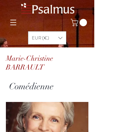
EUR (€)
Marie-Christine
BARRAULT
Comédienne