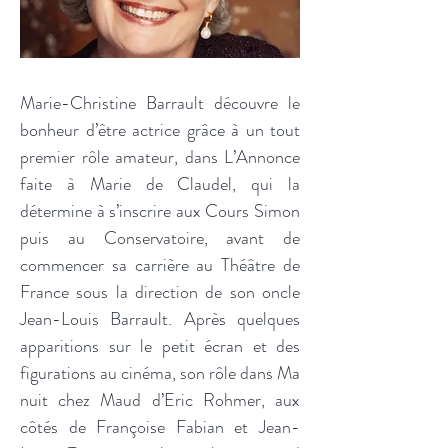
Marie-Christine Barrault découvre le
bonheur d’être actrice grâce à un tout
premier rôle amateur, dans L’Annonce
faite à Marie de Claudel, qui la
détermine à s’inscrire aux Cours Simon
puis au Conservatoire, avant de
commencer sa carrière au Théâtre de
France sous la direction de son oncle
Jean-Louis Barrault. Après quelques
apparitions sur le petit écran et des
figurations au cinéma, son rôle dans Ma
nuit chez Maud d’Eric Rohmer, aux
côtés de Françoise Fabian et Jean-