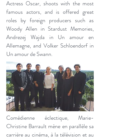
Actress Oscar, shoots with the most
famous actors, and is offered great
roles by foreign producers such as
Woody Allen in Stardust Memories,
Andrezej Wajda in Un amour en
Allemagne, and Volker Schloendorf in
Un amour de Swann.
Comédienne éclectique, Marie-
Christine Barrault mène en parallèle sa
carrière au cinéma, à la télévision et au