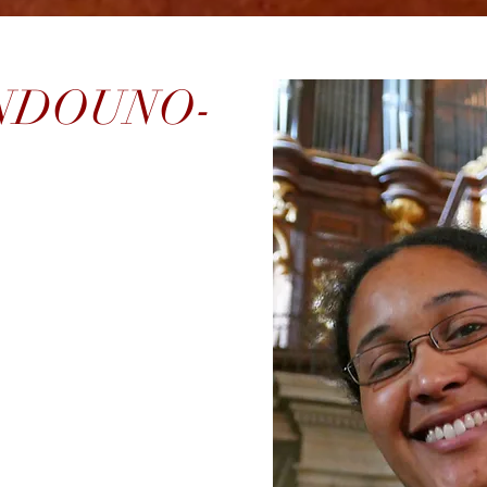
UNDOUNO-