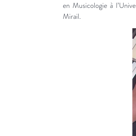
en Musicologie à l’Unive
Mirail.