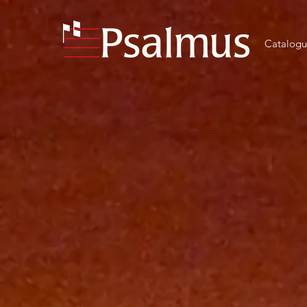
Catalog