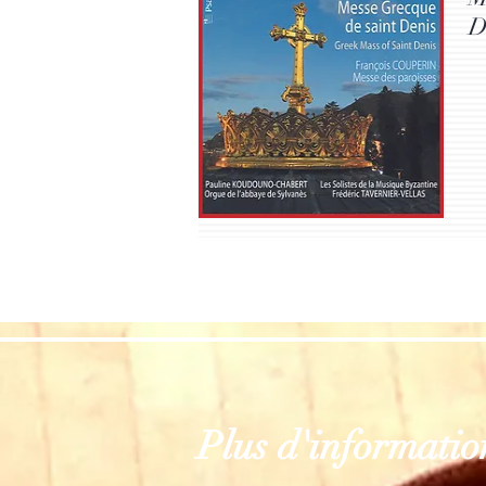
D
Plus d'informatio