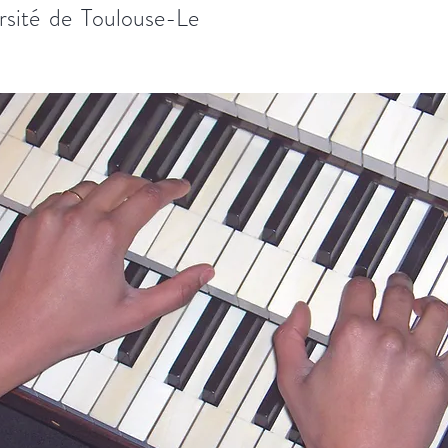
rsité de Toulouse-Le