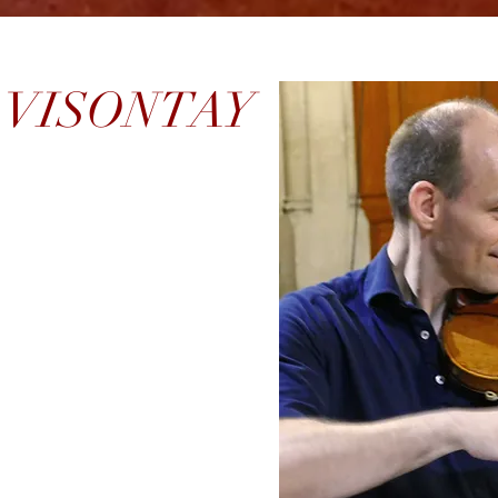
er VISONTAY