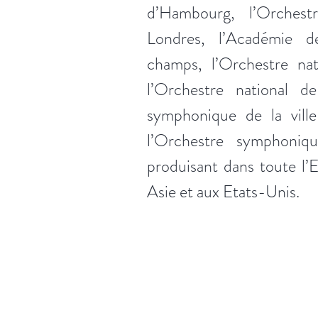
d’Hambourg, l’Orches
Londres, l’Académie d
champs, l’Orchestre nati
l’Orchestre national de
symphonique de la vill
l’Orchestre symphoni
produisant dans toute l’
Asie et aux Etats-Unis.