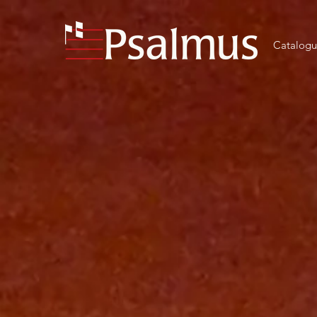
Catalog