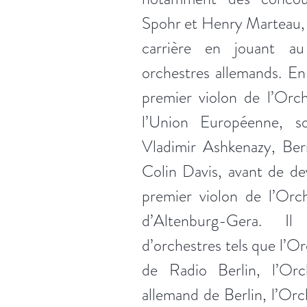
Spohr et Henry Marteau,
carrière en jouant au
orchestres allemands. En
premier violon de l’Orc
l’Union Européenne, s
Vladimir Ashkenazy, Ber
Colin Davis, avant de de
premier violon de l’Orc
d’Altenburg-Gera. 
d’orchestres tels que l’
de Radio Berlin, l’Or
allemand de Berlin, l’Or