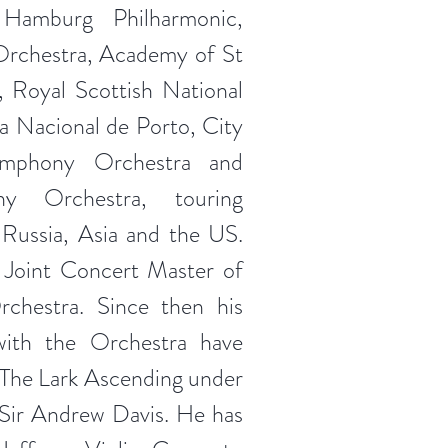
 Hamburg Philharmonic,
rchestra, Academy of St
, Royal Scottish National
a Nacional de Porto, City
mphony Orchestra and
y Orchestra, touring
Russia, Asia and the US.
Joint Concert Master of
rchestra. Since then his
with the Orchestra have
 The Lark Ascending under
 Sir Andrew Davis. He has