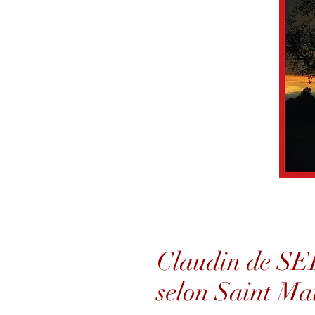
Claudin de SE
selon Saint Mat