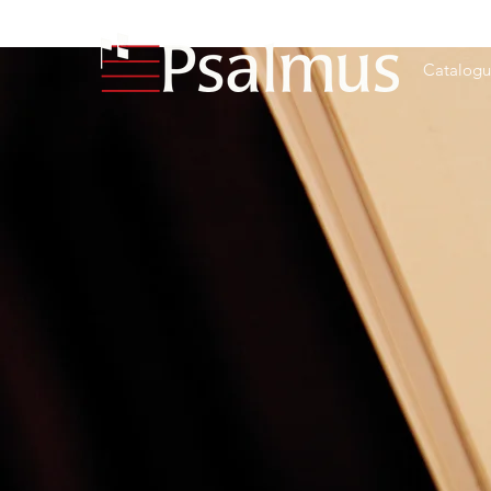
Catalog