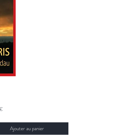
Prix
 €
Ajouter au panier