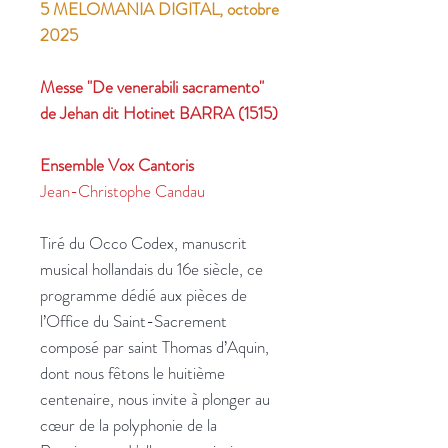
5 MELOMANIA DIGITAL, octobre
2025
Messe "De venerabili sacramento"
de Jehan dit Hotinet BARRA (1515)
Ensemble Vox Cantoris
Jean-Christophe Candau
Tiré du Occo Codex, manuscrit
musical hollandais du 16e siècle, ce
programme dédié aux pièces de
l’Office du Saint-Sacrement
composé par saint Thomas d’Aquin,
dont nous fêtons le huitième
centenaire, nous invite à plonger au
cœur de la polyphonie de la