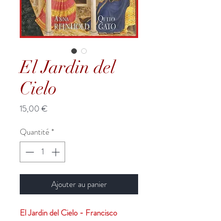
El Jardin del
Cielo
Prix
15,00 €
Quantité
*
Ajouter au panier
El Jardin del Cielo - Francisco