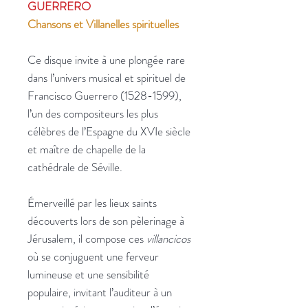
GUERRERO
Chansons et Villanelles spirituelles
Ce disque invite à une plongée rare
dans l’univers musical et spirituel de
Francisco Guerrero (1528-1599),
l’un des compositeurs les plus
célèbres de l’Espagne du XVIe siècle
et maître de chapelle de la
cathédrale de Séville.
Émerveillé par les lieux saints
découverts lors de son pèlerinage à
Jérusalem, il compose ces
villancicos
où se conjuguent une ferveur
lumineuse et une sensibilité
populaire, invitant l’auditeur à un