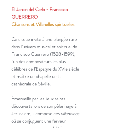
El Jardin del Cielo - Francisco
GUERRERO
Chansons et Villanelles spirituelles
Ce disque invite à une plongée rare
dans l’univers musical et spirituel de
Francisco Guerrero (1528-1599),
l’un des compositeurs les plus
célèbres de l’Espagne du XVIe siècle
et maître de chapelle de la
cathédrale de Séville.
Émerveillé par les lieux saints
découverts lors de son pèlerinage à
Jérusalem, il compose ces
villancicos
où se conjuguent une ferveur