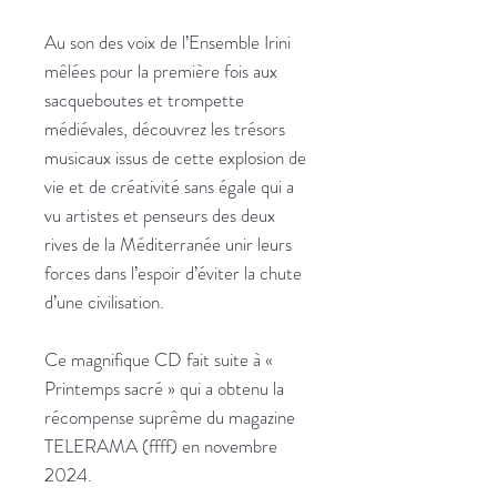
Au son des voix de l’Ensemble Irini
mêlées pour la première fois aux
sacqueboutes et trompette
médiévales, découvrez les trésors
musicaux issus de cette explosion de
vie et de créativité sans égale qui a
vu artistes et penseurs des deux
rives de la Méditerranée unir leurs
forces dans l’espoir d’éviter la chute
d’une civilisation.
Ce magnifique CD fait suite à «
Printemps sacré » qui a obtenu la
récompense suprême du magazine
TELERAMA (ffff) en novembre
2024.