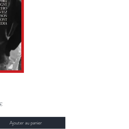
Prix
 €
Ajouter au panier