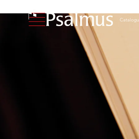
Catalog