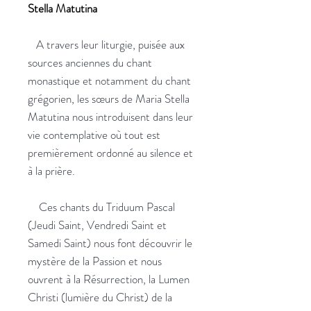
Stella Matutina
A travers leur liturgie, puisée aux
sources anciennes du chant
monastique et notamment du chant
grégorien, les sœurs de Maria Stella
Matutina nous introduisent dans leur
vie contemplative où tout est
premièrement ordonné au silence et
à la prière.
Ces chants du Triduum Pascal
(Jeudi Saint, Vendredi Saint et
Samedi Saint) nous font découvrir le
mystère de la Passion et nous
ouvrent à la Résurrection, la Lumen
Christi (lumière du Christ) de la