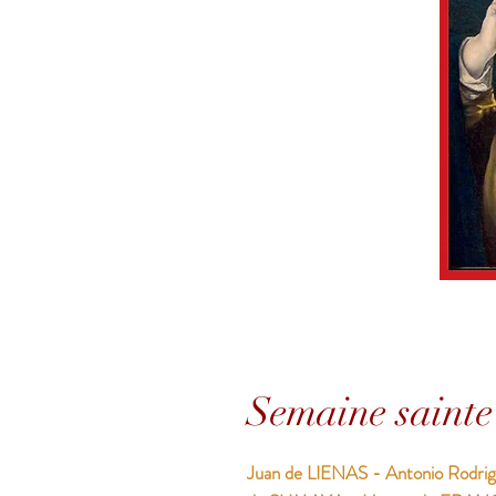
Semaine sainte
Juan de LIENAS - Antonio Rod