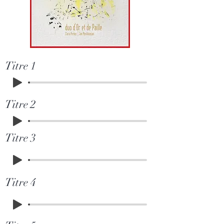
Titre 1
Titre 2
Titre 3
Titre 4