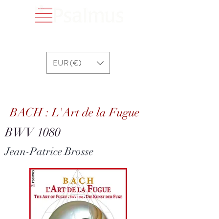
EUR (€)
BACH : L'Art de la Fugue
BACH : L'Art de la Fugue
BWV 1080
Jean-Patrice Brosse