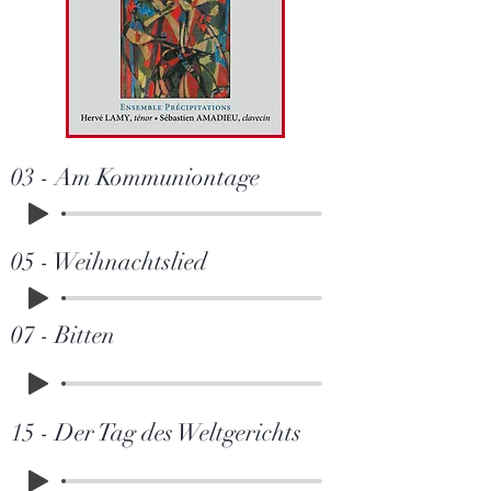
03 - Am Kommuniontage
05 - Weihnachtslied
07 - Bitten
15 - Der Tag des Weltgerichts