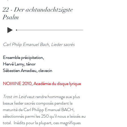
22 - Der achtundachtzigste
Psalm
Carl Philip Emanuel Bach, Lieder sacrés
Ensemble précipitation,
Hervé Lamy, ténor
Sébastien Amadieu, clavecin
NOMINE 2010, Académie du disque lyrique
Trost im Leid
veut rendre hommage aux plus
beaux lieder sacrés composés pendant la
maturité de Carl Philipp Emanuel BACH,
sélectionnés parmi les 250 qu’il nous a laissés au
total. Inédits pour la plupart, ces magnifiques