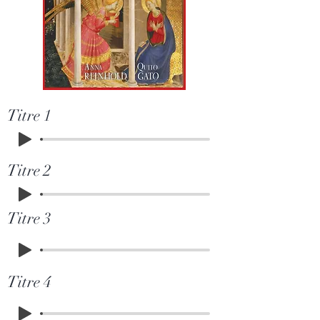
Titre 1
Titre 2
Titre 3
Titre 4