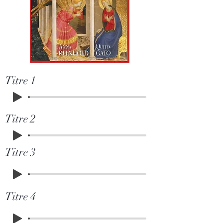
Titre 1
Titre 2
Titre 3
Titre 4