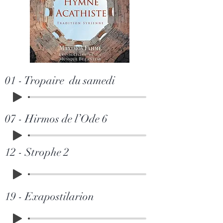
01 - Tropaire du samedi
07 - Hirmos de l’Ode 6
12 - Strophe 2
19 - Exapostilarion