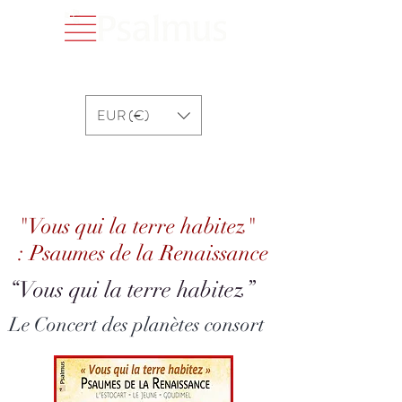
EUR (€)
"Vous qui la terre habitez" : Psaumes de la
Renaissance
"Vous qui la terre habitez"
: Psaumes de la Renaissance
“Vous qui la terre habitez”
Le Concert des planètes consort