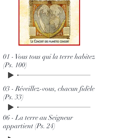
01 - Vous tous qui la terre habitez
(Ps. 100)
03 - Réveillez-vous, chacun fidèle
(Ps. 33)
06 - La terre au Seigneur
appartient (Ps. 24)