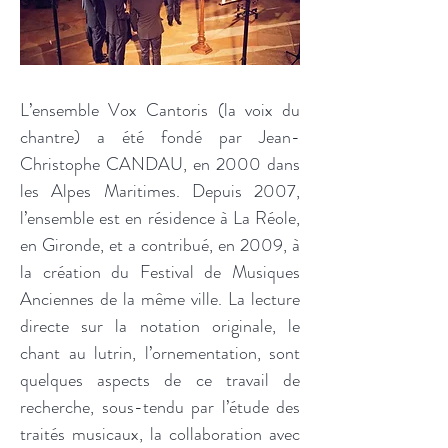
L’ensemble Vox Cantoris (la voix du
chantre) a été fondé par Jean-
Christophe CANDAU, en 2000 dans
les Alpes Maritimes. Depuis 2007,
l’ensemble est en résidence à La Réole,
en Gironde, et a contribué, en 2009, à
la création du Festival de Musiques
Anciennes de la même ville. La lecture
directe sur la notation originale, le
chant au lutrin, l’ornementation, sont
quelques aspects de ce travail de
recherche, sous-tendu par l’étude des
traités musicaux, la collaboration avec