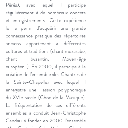
Pérès), avec lequel il participe
régulièrement à de nombreux concets
et enregistrements. Cette expérience
lui a permi d’acquérir une grande
connaissance pratique des répertoires
anciens appartenant à différentes
cultures et traditions (chant mozarabe,
chant byzantin, Moyen-âge
européen..). En 2000, il participe à la
création de l’ensemble «les Chantres de
la Sainte-Chapelle» avec lequel il
enregistre une Passion polyphonique
du XVIe siècle (Choc de la Musique).
La fréquentation de ces différents
ensembles a conduit Jean-Christophe
Candau à fonder en 2000 l’ensemble