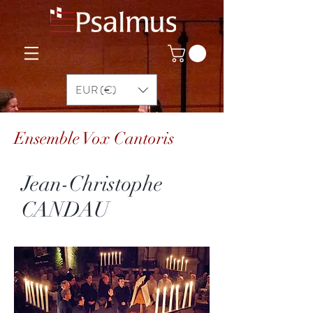
EUR (€)
Ensemble Vox Cantoris
Jean-Christophe
CANDAU