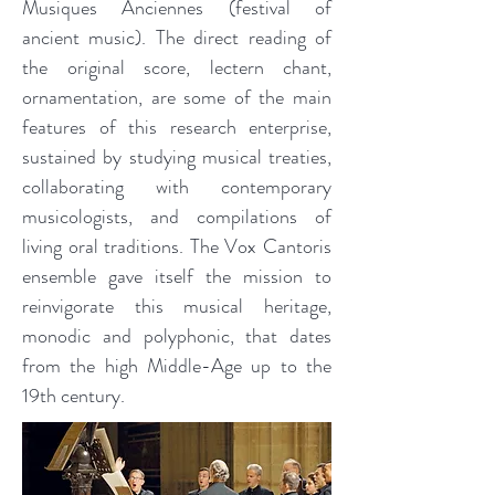
Musiques Anciennes (festival of
ancient music). The direct reading of
the original score, lectern chant,
ornamentation, are some of the main
features of this research enterprise,
sustained by studying musical treaties,
collaborating with contemporary
musicologists, and compilations of
living oral traditions. The Vox Cantoris
ensemble gave itself the mission to
reinvigorate this musical heritage,
monodic and polyphonic, that dates
from the high Middle-Age up to the
19th century.