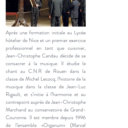
Après une formation initiale au Lycée
hôtelier de Nice et un premier exercice
professionnel en tant que cuisinier,
Jean-Christophe Candau décide de se
consacrer à la musique. Il étudie le
chant au C.N.R de Rouen dans la
classe de Michel Lecocq, l’histoire de la
musique dans la classe de Jean-Luc
Rigault, et s’initie à l’harmonie et au
contrepoint auprès de Jean-Christophe
Marchand au conservatoire de Grand-
Couronne. Il est membre depuis 1996
de l’ensemble «Organum» (Marcel