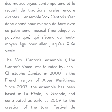
des musicologues contemporains et le
recueil de traditions orales encore
vivantes. L’ensemble Vox Cantoris s’est
donc donné pour mission de faire vivre
ce patrimoine musical (monodique et
polyphonique) qui s’étend du haut-
moyen âge pour aller jusqu’au XIXe
siècle.
The Vox Cantoris ensemble (“The
Cantor’s Voice) was founded by Jean-
Christophe Candau in 2000 in the
French region of Alpes Maritimes.
Since 2007, the ensemble has been
based in La Réole, in Gironde, and
contributed as early as 2009 to the
creation of the town Festival de