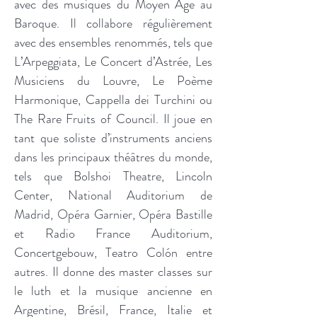
avec des musiques du Moyen Âge au
Baroque. Il collabore régulièrement
avec des ensembles renommés, tels que
L’Arpeggiata, Le Concert d’Astrée, Les
Musiciens du Louvre, Le Poème
Harmonique, Cappella dei Turchini ou
The Rare Fruits of Council. Il joue en
tant que soliste d’instruments anciens
dans les principaux théâtres du monde,
tels que Bolshoi Theatre, Lincoln
Center, National Auditorium de
Madrid, Opéra Garnier, Opéra Bastille
et Radio France Auditorium,
Concertgebouw, Teatro Colón entre
autres. Il donne des master classes sur
le luth et la musique ancienne en
Argentine, Brésil, France, Italie et