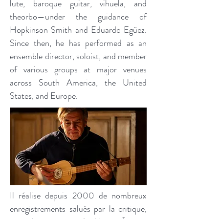
lute, baroque guitar, vihuela, and
theorbo—under the guidance of
Hopkinson Smith and Eduardo Egüez.
Since then, he has performed as an
ensemble director, soloist, and member
of various groups at major venues
across South America, the United
States, and Europe.
Il réalise depuis 2000 de nombreux
enregistrements salués par la critique,