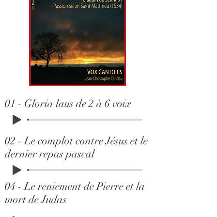
01 - Gloria laus de 2 à 6 voix
02 - Le complot contre Jésus et le
dernier repas pascal
04 - Le reniement de Pierre et la
mort de Judas