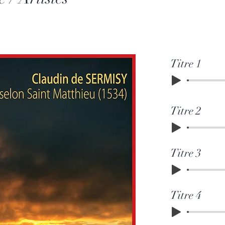
Titre 1
Titre 2
Titre 3
Titre 4