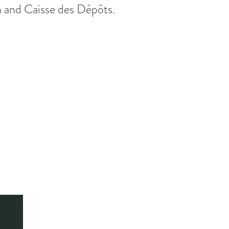
 and Caisse des Dépôts.