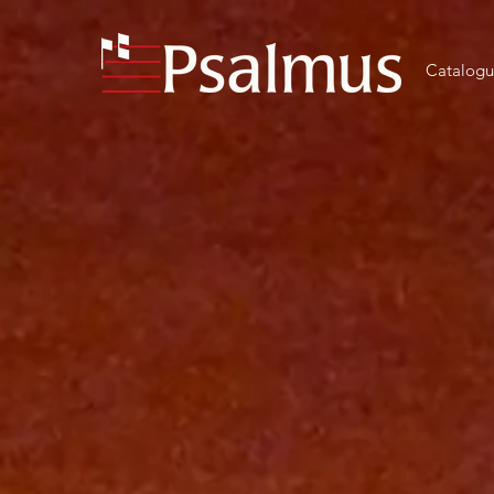
Catalog