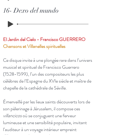
16- Dexo del mundo
El Jardin del Cielo - Francisco GUERRERO
Chansons et Villanelles spirituelles
Ce disque invite à une plongée rare dans l’univers
musical et spirituel de Francisco Guerrero
(1528-1599)
, l’un des compositeurs les plus
célèbres de l’Espagne du XVIe siècle et maître de
chapelle de la cathédrale de Séville.
Émerveillé par les lieux saints découverts lors de
son pèlerinage à Jérusalem, il compose ces
villancicos
où se conjuguent une ferveur
lumineuse et une sensibilité populaire, invitant
l’auditeur à un voyage intérieur empreint