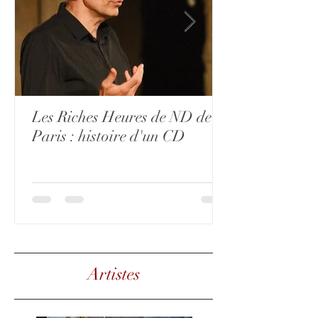
Les Riches Heures de ND de
Paris : histoire d'un CD
Artistes