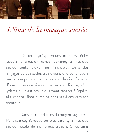
L'âme de la musique sacrée
Du chant grégorien des premiers siècles
jusqu’à la création contemporaine, la musique
sacrée tente d’exprimer l’indicible. Dans des
langages et des styles très divers, elle contribue à
ouvrir une porte entre la terre et le ciel. Capable
d’une puissance évocatrice extraordinaire, d’un
lyrisme qui n’est pas uniquement réservé à l’opéra,
elle chante l’âme humaine dans ses élans vers son
créateur.
Dans les répertoires du moyen-âge, de la
Renaissance, Baroque ou plus tardifs, la musique
sacrée recèle de nombreux trésors. Si certains