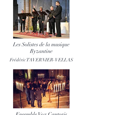
Les Solistes de la musique
Byzantine
Frédéric TAVERNIER-VELLAS
Ensemble Vox Cantoris